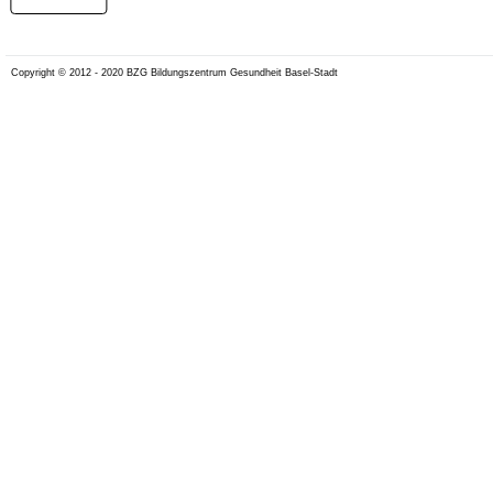
Copyright © 2012 - 2020 BZG Bildungszentrum Gesundheit Basel-Stadt