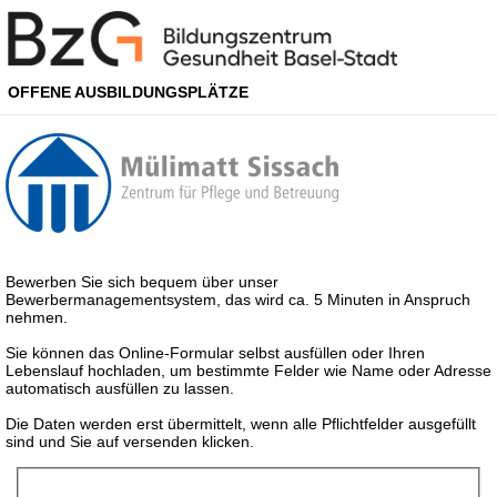
OFFENE AUSBILDUNGSPLÄTZE
Bewerben Sie sich bequem über unser
Bewerbermanagementsystem, das wird ca. 5 Minuten in Anspruch
nehmen.
Sie können das Online-Formular selbst ausfüllen oder Ihren
Lebenslauf hochladen, um bestimmte Felder wie Name oder Adresse
automatisch ausfüllen zu lassen.
Die Daten werden erst übermittelt, wenn alle Pflichtfelder ausgefüllt
sind und Sie auf versenden klicken.