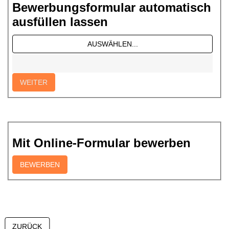
Bewerbungsformular automatisch
ausfüllen lassen
Mit Online-Formular bewerben