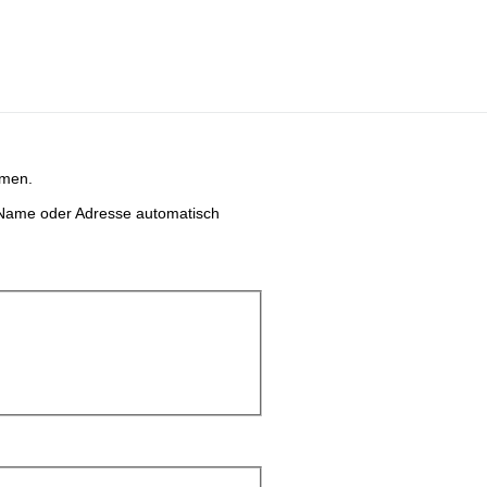
hmen.
e Name oder Adresse automatisch