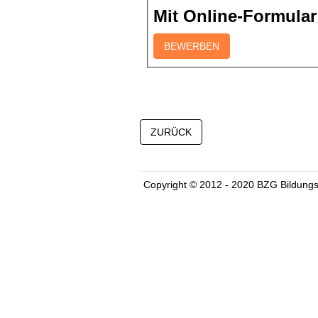
Mit Online-Formula
Copyright © 2012 - 2020 BZG Bildung