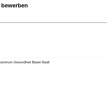
r bewerben
szentrum Gesundheit Basel-Stadt