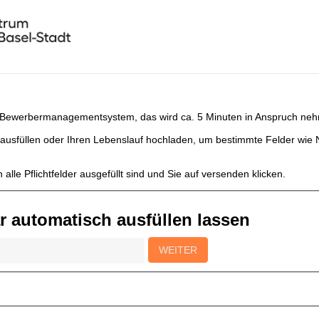
 Bewerbermanagementsystem, das wird ca. 5 Minuten in Anspruch ne
 ausfüllen oder Ihren Lebenslauf hochladen, um bestimmte Felder wi
alle Pflichtfelder ausgefüllt sind und Sie auf versenden klicken.
 automatisch ausfüllen lassen