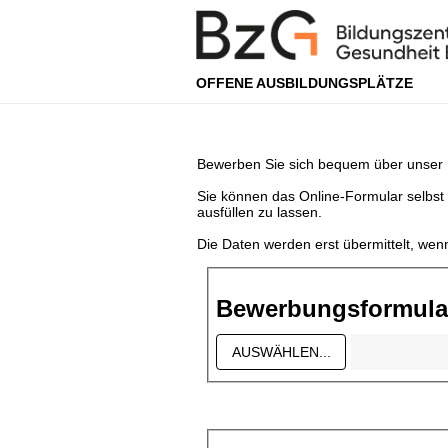
OFFENE AUSBILDUNGSPLÄTZE
Bewerben Sie sich bequem über unser
Sie können das Online-Formular selbst
ausfüllen zu lassen.
Die Daten werden erst übermittelt, wenn 
Bewerbungsformular