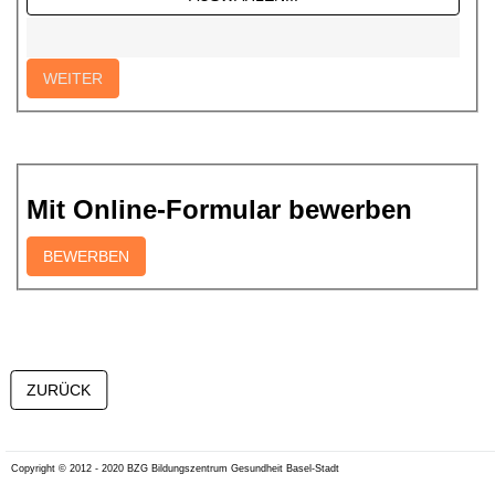
Mit Online-Formular bewerben
Copyright © 2012 - 2020 BZG Bildungszentrum Gesundheit Basel-Stadt