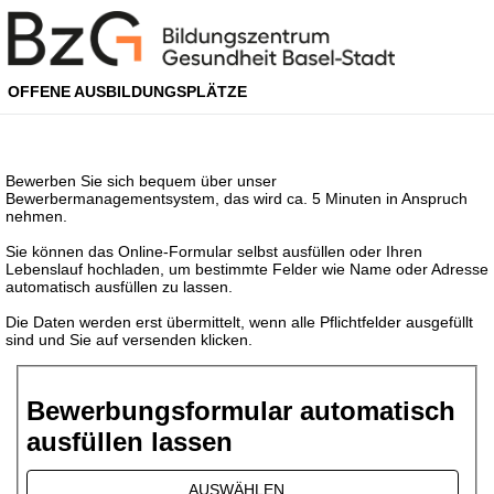
OFFENE AUSBILDUNGSPLÄTZE
Bewerben Sie sich bequem über unser
Bewerbermanagementsystem, das wird ca. 5 Minuten in Anspruch
nehmen.
Sie können das Online-Formular selbst ausfüllen oder Ihren
Lebenslauf hochladen, um bestimmte Felder wie Name oder Adresse
automatisch ausfüllen zu lassen.
Die Daten werden erst übermittelt, wenn alle Pflichtfelder ausgefüllt
sind und Sie auf versenden klicken.
Bewerbungsformular automatisch
ausfüllen lassen