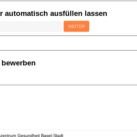
 automatisch ausfüllen lassen
r bewerben
szentrum Gesundheit Basel-Stadt