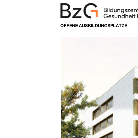
OFFENE AUSBILDUNGSPLÄTZE