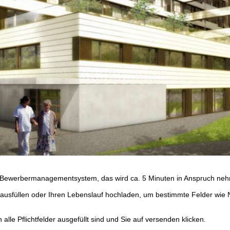
 Bewerbermanagementsystem, das wird ca. 5 Minuten in Anspruch ne
 ausfüllen oder Ihren Lebenslauf hochladen, um bestimmte Felder wi
alle Pflichtfelder ausgefüllt sind und Sie auf versenden klicken.