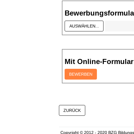
Bewerbungsformular
Mit Online-Formula
Copyright © 2012 - 2020 BZG Bildung