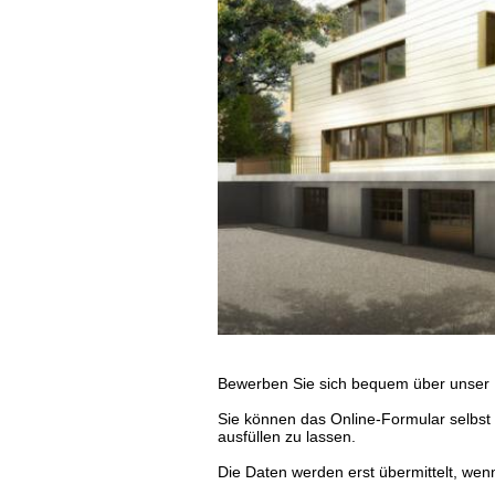
Bewerben Sie sich bequem über unser
Sie können das Online-Formular selbst
ausfüllen zu lassen.
Die Daten werden erst übermittelt, wenn 