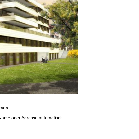
hmen.
e Name oder Adresse automatisch