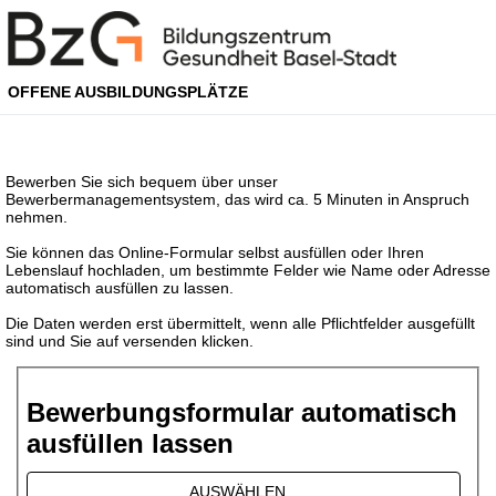
OFFENE AUSBILDUNGSPLÄTZE
Bewerben Sie sich bequem über unser
Bewerbermanagementsystem, das wird ca. 5 Minuten in Anspruch
nehmen.
Sie können das Online-Formular selbst ausfüllen oder Ihren
Lebenslauf hochladen, um bestimmte Felder wie Name oder Adresse
automatisch ausfüllen zu lassen.
Die Daten werden erst übermittelt, wenn alle Pflichtfelder ausgefüllt
sind und Sie auf versenden klicken.
Bewerbungsformular automatisch
ausfüllen lassen