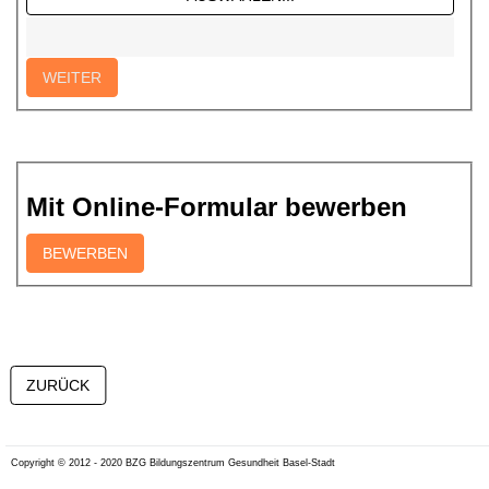
Mit Online-Formular bewerben
Copyright © 2012 - 2020 BZG Bildungszentrum Gesundheit Basel-Stadt